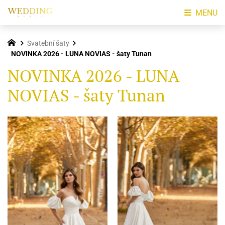
MENU
Svatební šaty
NOVINKA 2026 - LUNA NOVIAS - šaty Tunan
NOVINKA 2026 - LUNA
NOVIAS - šaty Tunan