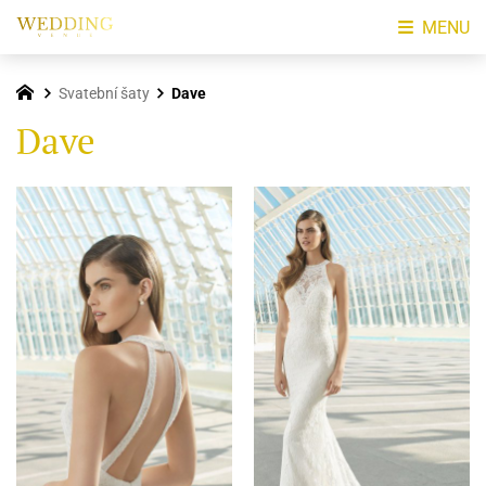
MENU
Svatební šaty
Dave
Dave